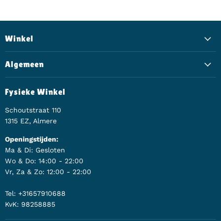
Winkel
Algemeen
Fysieke Winkel
Schoutstraat 110
1315 EZ, Almere
Openingstijden:
Ma & Di: Gesloten
Wo & Do: 14:00 - 22:00
Vr, Za & Zo: 12:00 - 22:00
Tel: +31657910688
KvK: 98258885