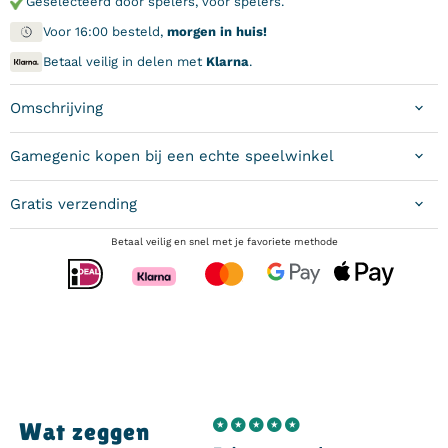
Geselecteerd door spelers, voor spelers.
Voor 16:00 besteld,
morgen in huis!
Betaal veilig in delen met
Klarna
.
Omschrijving
Gamegenic kopen bij een echte speelwinkel
Gratis verzending
Betaal veilig en snel met je favoriete methode
Wat zeggen