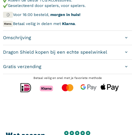
Alleen de beste TCG Accessoires.
Geselecteerd door spelers, voor spelers.
Voor 16:00 besteld,
morgen in huis!
Betaal veilig in delen met
Klarna
.
Omschrijving
Dragon Shield kopen bij een echte speelwinkel
Gratis verzending
Betaal veilig en snel met je favoriete methode