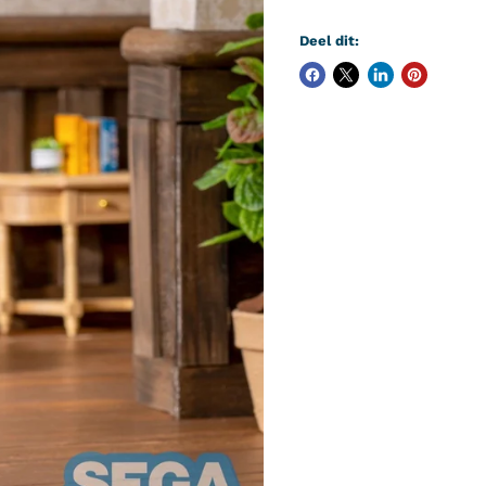
Deel dit: