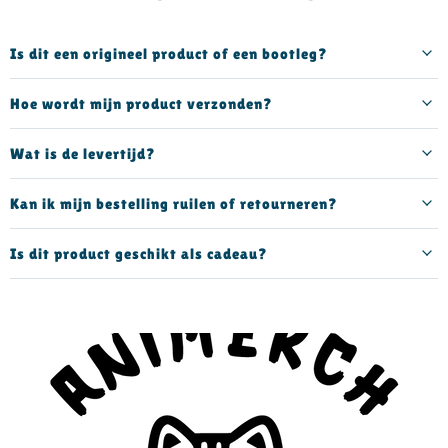
Is dit een origineel product of een bootleg?
Hoe wordt mijn product verzonden?
Wat is de levertijd?
Kan ik mijn bestelling ruilen of retourneren?
Is dit product geschikt als cadeau?