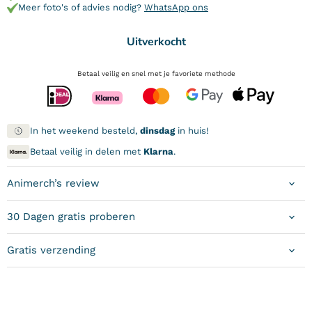
Meer foto's of advies nodig?
WhatsApp ons
Uitverkocht
Betaal veilig en snel met je favoriete methode
In het weekend besteld,
dinsdag
in huis!
Betaal veilig in delen met
Klarna
.
Animerch’s review
30 Dagen gratis proberen
Gratis verzending