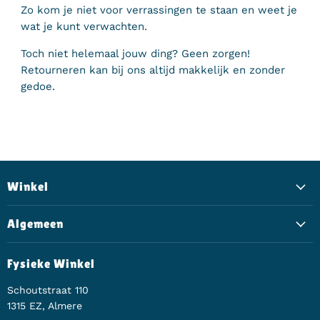
Zo kom je niet voor verrassingen te staan en weet je
wat je kunt verwachten.
Toch niet helemaal jouw ding? Geen zorgen!
Retourneren kan bij ons altijd makkelijk en zonder
gedoe.
Winkel
Algemeen
Fysieke Winkel
Schoutstraat 110
1315 EZ, Almere