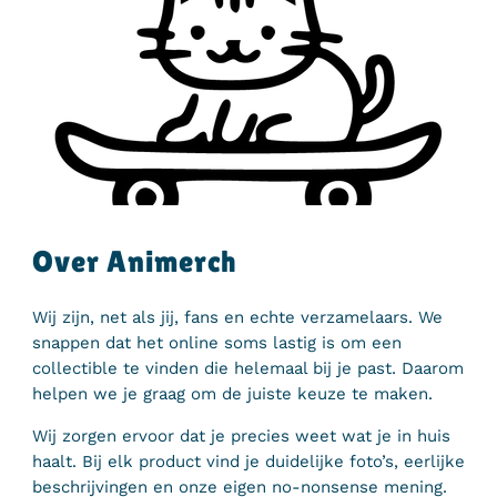
Over Animerch
Wij zijn, net als jij, fans en echte verzamelaars. We
snappen dat het online soms lastig is om een
collectible te vinden die helemaal bij je past. Daarom
helpen we je graag om de juiste keuze te maken.
Wij zorgen ervoor dat je precies weet wat je in huis
haalt. Bij elk product vind je duidelijke foto’s, eerlijke
beschrijvingen en onze eigen no-nonsense mening.