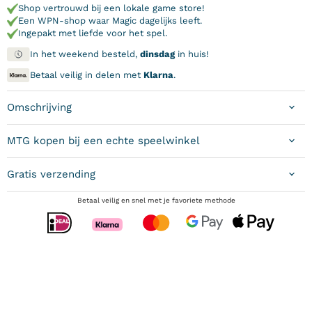
Shop vertrouwd bij een lokale game store!
Een WPN-shop waar Magic dagelijks leeft.
Ingepakt met liefde voor het spel.
In het weekend besteld,
dinsdag
in huis!
Betaal veilig in delen met
Klarna
.
Omschrijving
MTG kopen bij een echte speelwinkel
Gratis verzending
Betaal veilig en snel met je favoriete methode