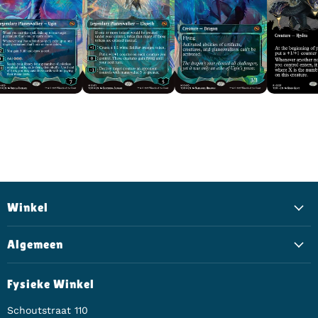
Winkel
Algemeen
Fysieke Winkel
Schoutstraat 110