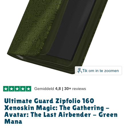
Tik om in te zoomen
Gemiddeld
4,8 | 30+
reviews
Ultimate Guard Zipfolio 160
Xenoskin Magic: The Gathering -
Avatar: The Last Airbender - Green
Mana