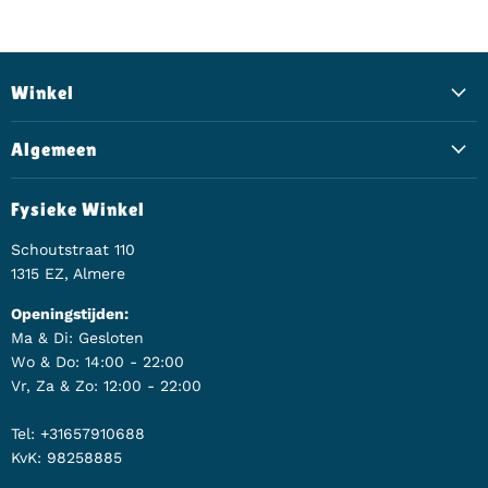
Winkel
Algemeen
Fysieke Winkel
Schoutstraat 110
1315 EZ, Almere
Openingstijden:
Ma & Di: Gesloten
Wo & Do: 14:00 - 22:00
Vr, Za & Zo: 12:00 - 22:00
Tel: +31657910688
KvK: 98258885